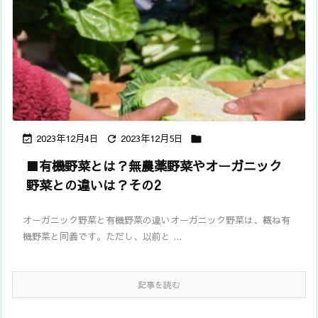
2023年12月4日
2023年12月5日



■有機野菜とは？無農薬野菜やオーガニック
野菜との違いは？その2
オーガニック野菜と有機野菜の違いオーガニック野菜は、概ね有
機野菜と同義です。ただし、以前と ...
記事を読む