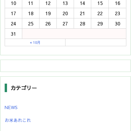
10
11
12
13
14
15
16
17
18
19
20
21
22
23
24
25
26
27
28
29
30
31
« 10月
カテゴリー
NEWS
お米あれこれ