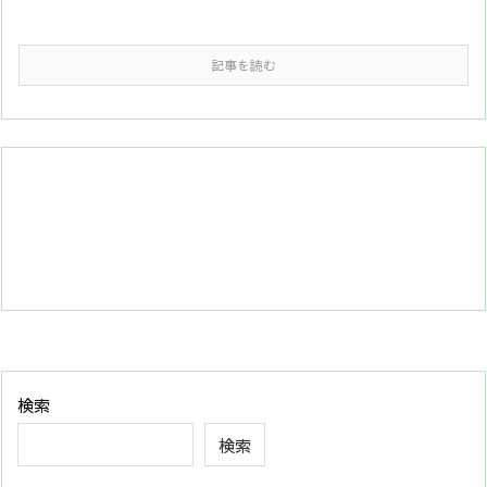
記事を読む
検索
検索