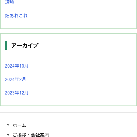
環境
畑あれこれ
アーカイブ
2024年10月
2024年2月
2023年12月
ホーム
ご挨拶・会社案内